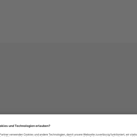
häre-Einstellungen