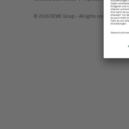
© 2026 REWE Group - All rights reserved