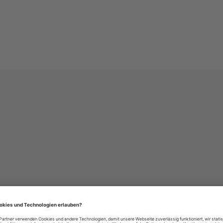
häre-Einstellungen