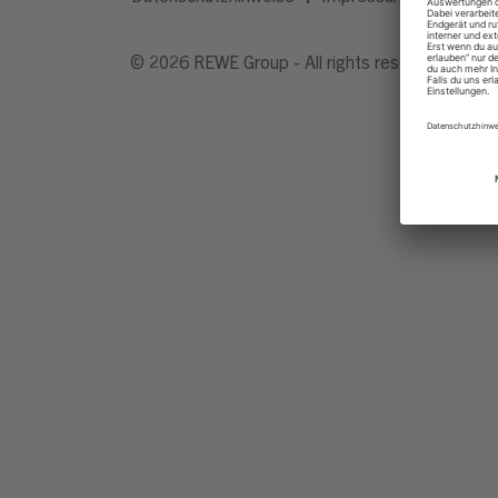
© 2026 REWE Group - All rights reserved