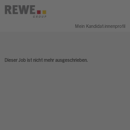
Mein Kandidat:innenprofil
Dieser Job ist nicht mehr ausgeschrieben.