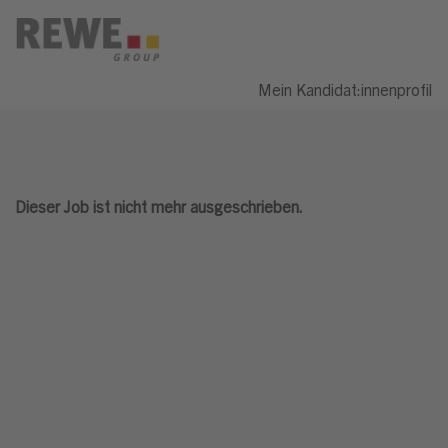
Mein Kandidat:innenprofil
Dieser Job ist nicht mehr ausgeschrieben.