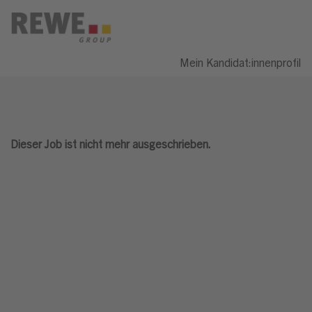
Mein Kandidat:innenprofil
Dieser Job ist nicht mehr ausgeschrieben.