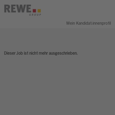
Mein Kandidat:innenprofil
Dieser Job ist nicht mehr ausgeschrieben.