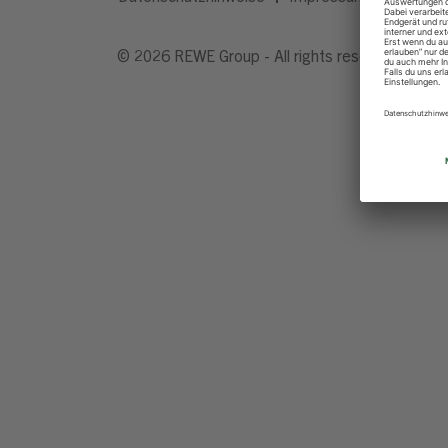
© 2026 REWE Group - All rights reserved