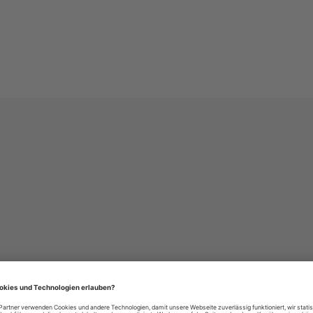
häre-Einstellungen