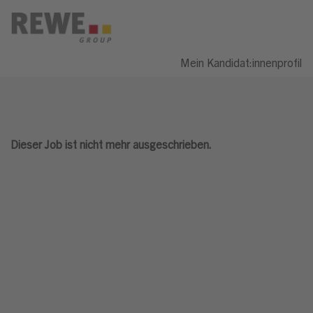
Mein Kandidat:innenprofil
Dieser Job ist nicht mehr ausgeschrieben.