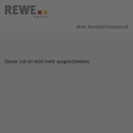
Mein Kandidat:innenprofil
Dieser Job ist nicht mehr ausgeschrieben.