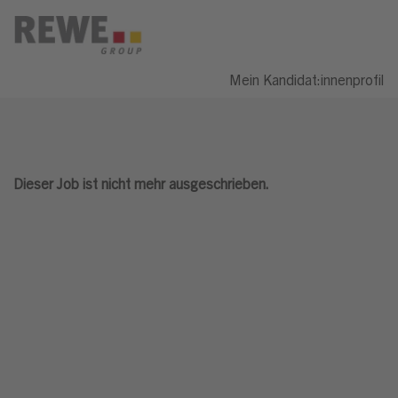
Mein Kandidat:innenprofil
Dieser Job ist nicht mehr ausgeschrieben.