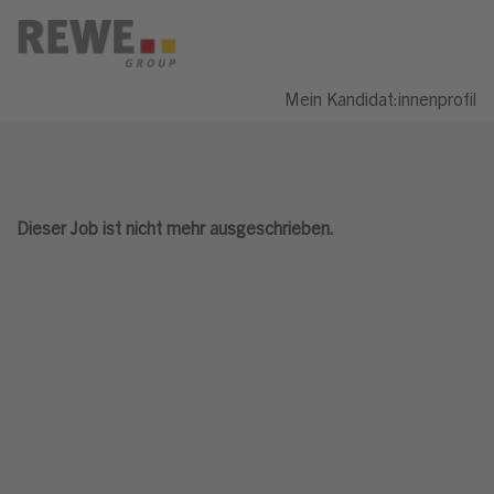
Mein Kandidat:innenprofil
Dieser Job ist nicht mehr ausgeschrieben.