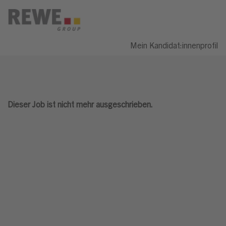
Mein Kandidat:innenprofil
Dieser Job ist nicht mehr ausgeschrieben.