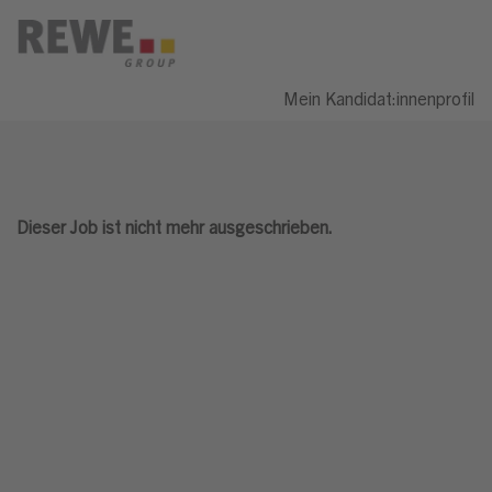
Mein Kandidat:innenprofil
Dieser Job ist nicht mehr ausgeschrieben.