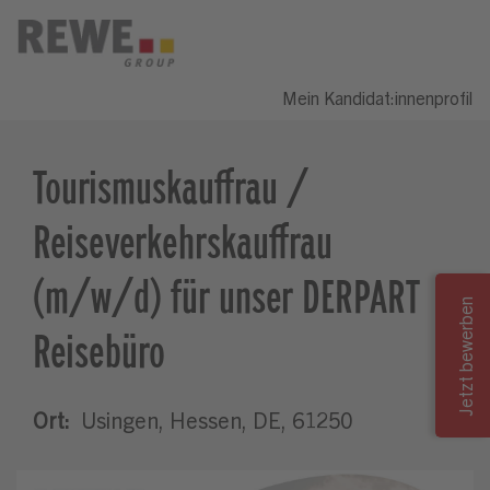
Mein Kandidat:innenprofil
Tourismuskauffrau /
Reiseverkehrskauffrau
(m/w/d) für unser DERPART
Reisebüro
Ort:
Usingen, Hessen, DE, 61250