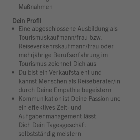
Maßnahmen
Dein Profil
Eine abgeschlossene Ausbildung als
Tourismuskaufmann/frau bzw.
Reiseverkehrskaufmann/frau oder
mehrjährige Berufserfahrung im
Tourismus zeichnet Dich aus
Du bist ein Verkaufstalent und
kannst Menschen als Reiseberater/in
durch Deine Empathie begeistern
Kommunikation ist Deine Passion und
ein effektives Zeit- und
Aufgabenmanagement lässt
Dich Dein Tagesgeschäft
selbstständig meistern