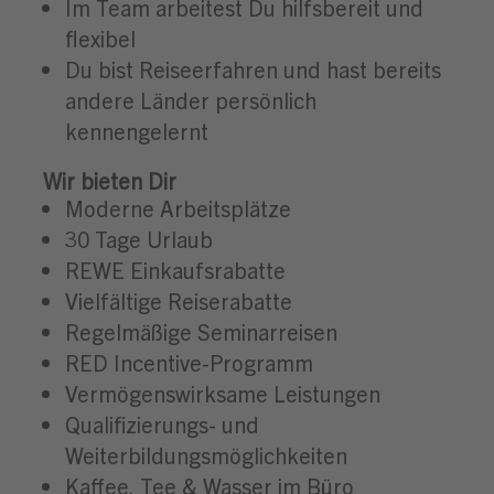
Im Team arbeitest Du hilfsbereit und
flexibel
Du bist Reiseerfahren und hast bereits
andere Länder persönlich
kennengelernt
Wir bieten Dir
Moderne Arbeitsplätze
30 Tage Urlaub
REWE Einkaufsrabatte
Vielfältige Reiserabatte
Regelmäßige Seminarreisen
RED Incentive-Programm
Vermögenswirksame Leistungen
Qualifizierungs- und
Weiterbildungsmöglichkeiten
Kaffee, Tee & Wasser im Büro