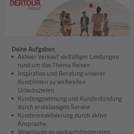
Deine Aufgaben
Aktiver Verkauf vielfältiger Leistungen
rund um das Thema Reisen
Inspiration und Beratung unserer
Kund/innen zu weltweiten
Urlaubszielen
Kundengewinnung und Kundenbindung
durch erstklassigen Service
Kundenreaktivierung durch aktive
Ansprache
Mitwirkung an verkaufsfördernden