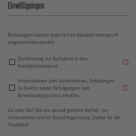
Einwilligungen
Änderungen können jederzeit im Kandidat:innenprofil
vorgenommen werden.
Zustimmung zur Aufnahme in den
Kandidat:innenpool.
Informationen zum Unternehmen, Einladungen
zu Events sowie Befragungen zum
Bewerbungsprozess erhalten.
Du oder Sie? Bei uns aktuell gelebte Vielfalt - im
Unternehmen und im Recruitingprozess. Danke für die
Flexibilität.