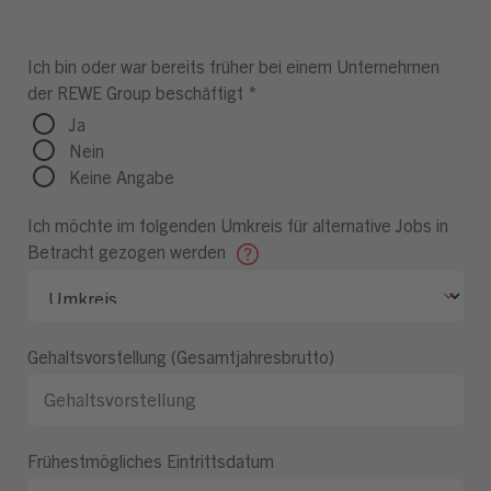
Ich bin oder war bereits früher bei einem Unternehmen
der REWE Group beschäftigt
*
Ja
Nein
Keine Angabe
Ich möchte im folgenden Umkreis für alternative Jobs in
Betracht gezogen werden
Gehaltsvorstellung (Gesamtjahresbrutto)
Frühestmögliches Eintrittsdatum