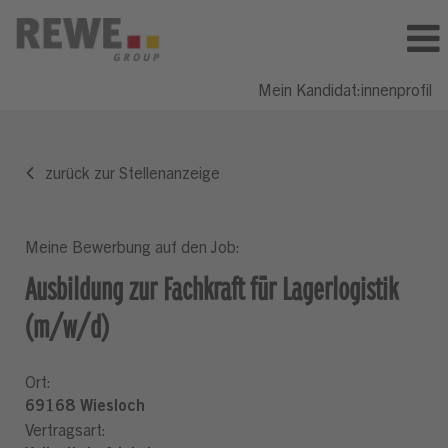
Mein Kandidat:innenprofil