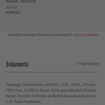
Dokumente
Zulässige Dateiformate sind PDF, DOC, DOCX, JPG und
PNG (max. 10 MB je Datei). Bitte ausschließlich Dateien
dieser Formate und keine amtlichen Ausweisdokumente
(z.B. Pass) hochladen.