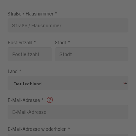
Straße / Hausnummer
*
Postleitzahl
*
Stadt
*
Land
*
E-Mail-Adresse
*
E-Mail-Adresse wiederholen
*