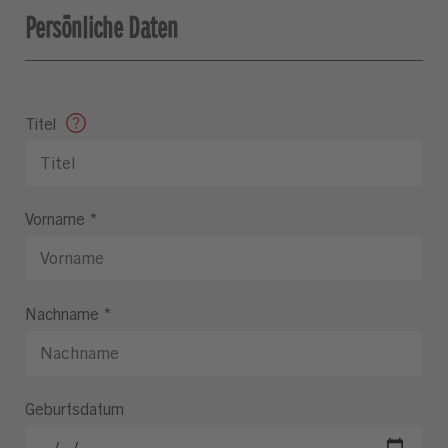
Persönliche Daten
Titel
Vorname
*
Nachname
*
Geburtsdatum