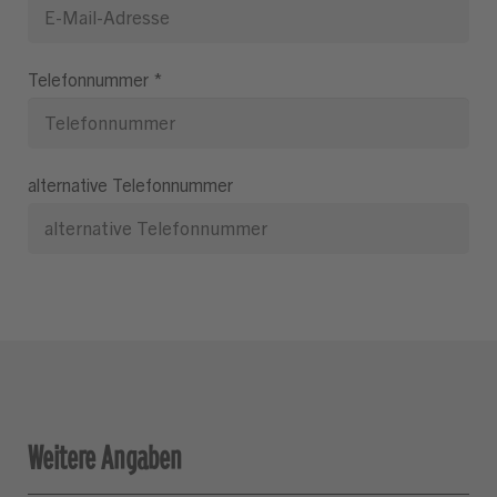
Telefonnummer
*
alternative Telefonnummer
Weitere Angaben