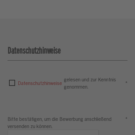
Datenschutzhinweise
gelesen und zur Kenntnis
Datenschutzhinweise
*
genommen.
Bitte bestätigen, um die Bewerbung anschließend
*
versenden zu können.