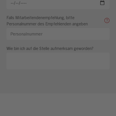
Falls Mitarbeitendenempfehlung, bitte
Personalnummer des Empfehlenden angeben
Wie bin ich auf die Stelle aufmerksam geworden?