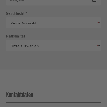
Geschlecht
*
Nationalität
Kontaktdaten