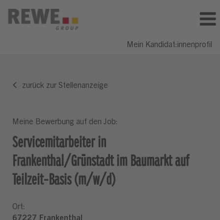
Mein Kandidat:innenprofil