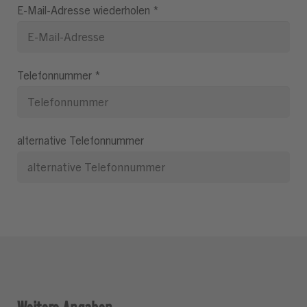
E-Mail-Adresse wiederholen
*
Telefonnummer
*
alternative Telefonnummer