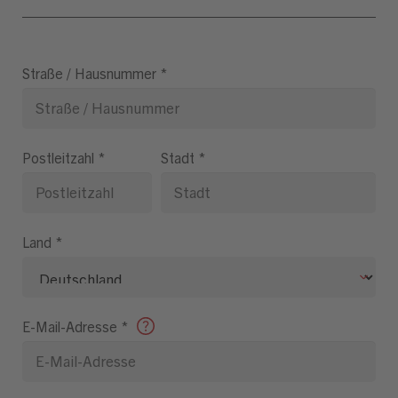
Straße / Hausnummer
*
Postleitzahl
*
Stadt
*
Land
*
E-Mail-Adresse
*