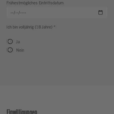
Frühestmögliches Eintrittsdatum
Ich bin volljährig (18 Jahre)
*
Ja
Nein
Einwilligungen