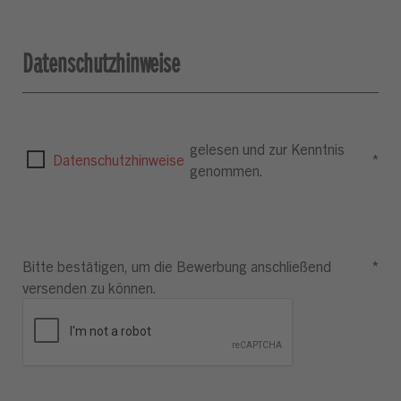
Datenschutzhinweise
gelesen und zur Kenntnis
Datenschutzhinweise
*
genommen.
Bitte bestätigen, um die Bewerbung anschließend
*
versenden zu können.