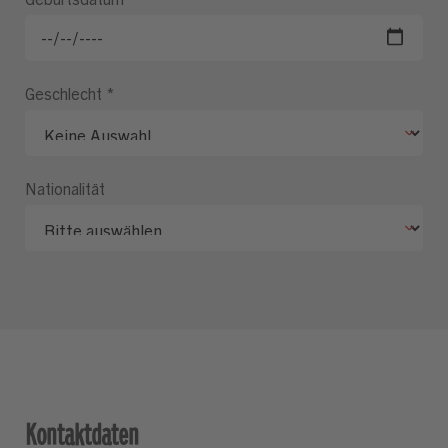
Geschlecht
*
Nationalität
Kontaktdaten