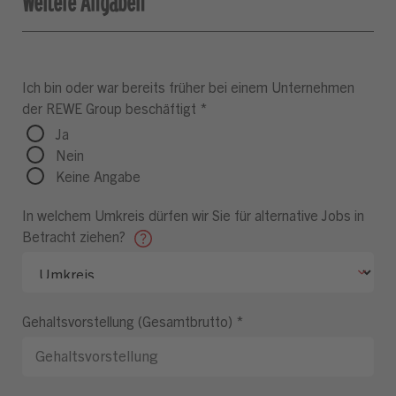
Weitere Angaben
Ich bin oder war bereits früher bei einem Unternehmen
der REWE Group beschäftigt
*
Ja
Nein
Keine Angabe
In welchem Umkreis dürfen wir Sie für alternative Jobs in
Betracht ziehen?
Gehaltsvorstellung (Gesamtbrutto)
*