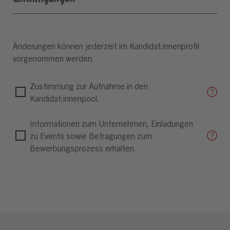
Änderungen können jederzeit im Kandidat:innenprofil
vorgenommen werden.
Zustimmung zur Aufnahme in den
Kandidat:innenpool.
Informationen zum Unternehmen, Einladungen
zu Events sowie Befragungen zum
Bewerbungsprozess erhalten.