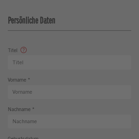
Persönliche Daten
Titel
Vorname
*
Nachname
*
Geburtsdatum