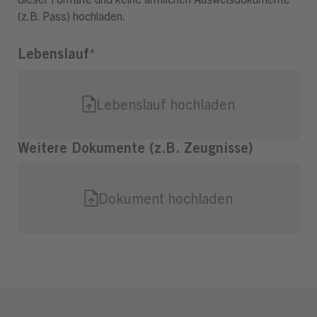
(z.B. Pass) hochladen.