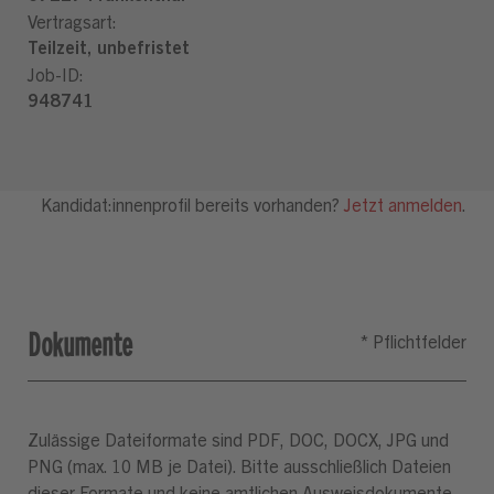
Dokumente
Zulässige Dateiformate sind PDF, DOC, DOCX, JPG und
PNG (max. 10 MB je Datei). Bitte ausschließlich Dateien
dieser Formate und keine amtlichen Ausweisdokumente