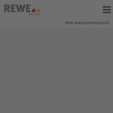
Mein Kandidat:innenprofil