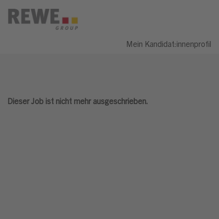
Mein Kandidat:innenprofil
Dieser Job ist nicht mehr ausgeschrieben.