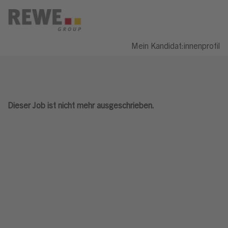
Mein Kandidat:innenprofil
Dieser Job ist nicht mehr ausgeschrieben.