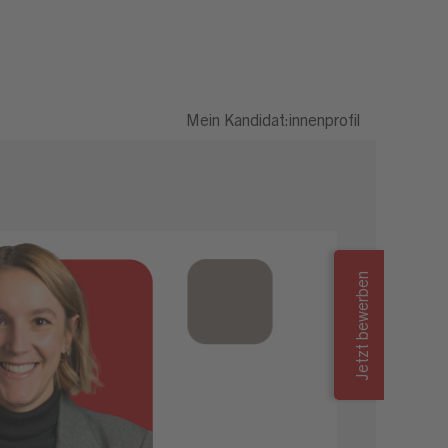
Mein Kandidat:innenprofil