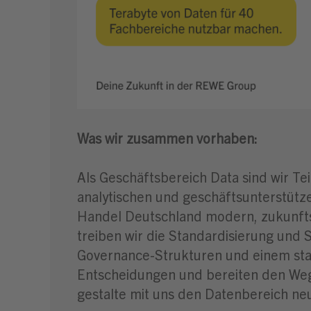
Was wir zusammen vorhaben:
Als Geschäftsbereich Data sind wir Tei
analytischen und geschäftsunterstüt
Handel Deutschland modern, zukunftsf
treiben wir die Standardisierung und 
Governance-Strukturen und einem star
Entscheidungen und bereiten den Weg 
gestalte mit uns den Datenbereich ne