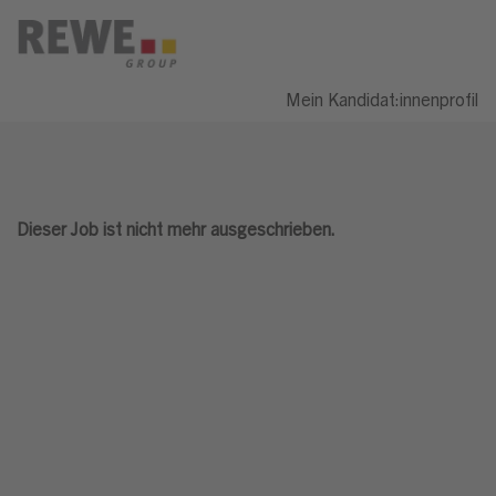
Mein Kandidat:innenprofil
Dieser Job ist nicht mehr ausgeschrieben.