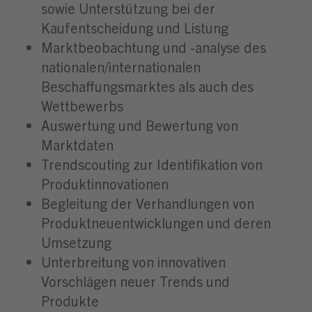
sowie Unterstützung bei der
Kaufentscheidung und Listung
Marktbeobachtung und -analyse des
nationalen/internationalen
Beschaffungsmarktes als auch des
Wettbewerbs
Auswertung und Bewertung von
Marktdaten
Trendscouting zur Identifikation von
Produktinnovationen
Begleitung der Verhandlungen von
Produktneuentwicklungen und deren
Umsetzung
Unterbreitung von innovativen
Vorschlägen neuer Trends und
Produkte