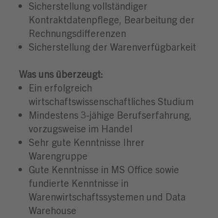
Sicherstellung vollständiger
Kontraktdatenpflege, Bearbeitung der
Rechnungsdifferenzen
Sicherstellung der Warenverfügbarkeit
Was uns überzeugt:
Ein erfolgreich
wirtschaftswissenschaftliches Studium
Mindestens 3-jähige Berufserfahrung,
vorzugsweise im Handel
Sehr gute Kenntnisse Ihrer
Warengruppe
Gute Kenntnisse in MS Office sowie
fundierte Kenntnisse in
Warenwirtschaftssystemen und Data
Warehouse