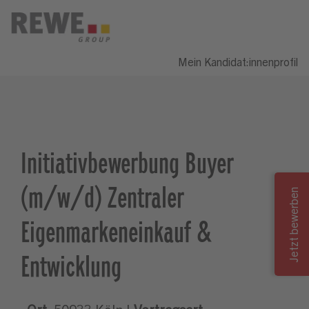
Mein Kandidat:innenprofil
Initiativbewerbung Buyer
(m/w/d) Zentraler
Eigenmarkeneinkauf &
Entwicklung