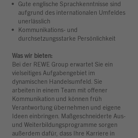
Gute englische Sprachkenntnisse sind
aufgrund des internationalen Umfeldes
unerlässlich
Kommunikations- und
durchsetzungsstarke Persönlichkeit
Was wir bieten:
Bei der REWE Group erwartet Sie ein
vielseitiges Aufgabengebiet im
dynamischen Handelsumfeld. Sie
arbeiten in einem Team mit offener
Kommunikation und können früh
Verantwortung übernehmen und eigene
Ideen einbringen. Maßgeschneiderte Aus-
und Weiterbildungsprogramme sorgen
außerdem dafür, dass Ihre Karriere in