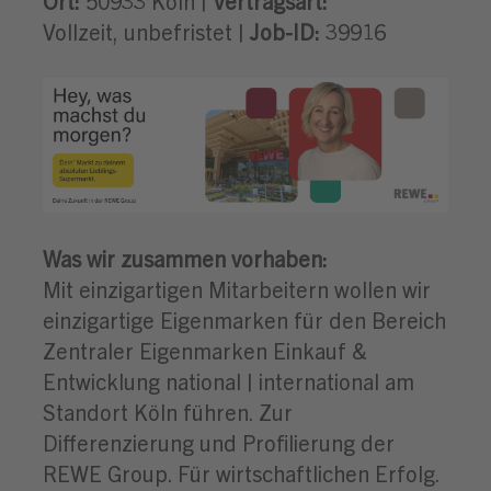
Ort:
50933 Köln |
Vertragsart:
Vollzeit, unbefristet |
Job-ID:
39916
Was wir zusammen vorhaben:
Mit einzigartigen Mitarbeitern wollen wir
einzigartige Eigenmarken für den Bereich
Zentraler Eigenmarken Einkauf &
Entwicklung national | international am
Standort Köln führen. Zur
Differenzierung und Profilierung der
REWE Group. Für wirtschaftlichen Erfolg.