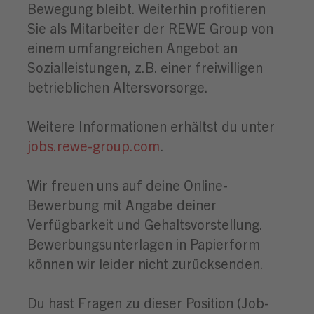
Bewegung bleibt. Weiterhin profitieren
Sie als Mitarbeiter der REWE Group von
einem umfangreichen Angebot an
Sozialleistungen, z.B. einer freiwilligen
betrieblichen Altersvorsorge.
Weitere Informationen erhältst du unter
jobs.rewe-group.com
.
Wir freuen uns auf deine Online-
Bewerbung mit Angabe deiner
Verfügbarkeit und Gehaltsvorstellung.
Bewerbungsunterlagen in Papierform
können wir leider nicht zurücksenden.
Du hast Fragen zu dieser Position (Job-