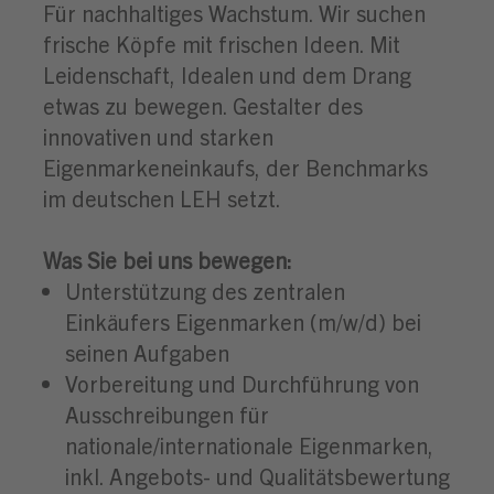
Für nachhaltiges Wachstum. Wir suchen
frische Köpfe mit frischen Ideen. Mit
Leidenschaft, Idealen und dem Drang
etwas zu bewegen. Gestalter des
innovativen und starken
Eigenmarkeneinkaufs, der Benchmarks
im deutschen LEH setzt.
Was Sie bei uns bewegen:
Unterstützung des zentralen
Einkäufers Eigenmarken (m/w/d) bei
seinen Aufgaben
Vorbereitung und Durchführung von
Ausschreibungen für
nationale/internationale Eigenmarken,
inkl. Angebots- und Qualitätsbewertung