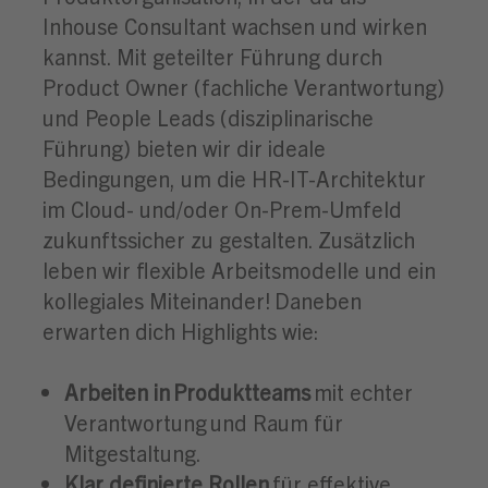
Inhouse Consultant wachsen und wirken
kannst. Mit geteilter Führung durch
Product Owner (fachliche Verantwortung)
und People Leads (disziplinarische
Führung) bieten wir dir ideale
Bedingungen, um die HR-IT-Architektur
im Cloud- und/oder On-Prem-Umfeld
zukunftssicher zu gestalten. Zusätzlich
leben wir flexible Arbeitsmodelle und ein
kollegiales Miteinander! Daneben
erwarten dich Highlights wie:
Arbeiten in Produktteams
mit echter
Verantwortung und Raum für
Mitgestaltung.
Klar definierte Rollen
für effektive