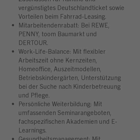
vergünstigtes Deutschlandticket sowie
Vorteilen beim Fahrrad-Leasing.
Mitarbeitendenrabatt: Bei REWE,
PENNY, toom Baumarkt und
DERTOUR.
Work-Life-Balance: Mit flexibler
Arbeitszeit ohne Kernzeiten,
Homeoffice, Auszeitmodellen,
Betriebskindergärten, Unterstützung
bei der Suche nach Kinderbetreuung
und Pflege.
Persönliche Weiterbildung: Mit
umfassenden Seminarangeboten,
fachspezifischen Akademien und E-
Learnings.
Gesundheitsmanagement: Mit