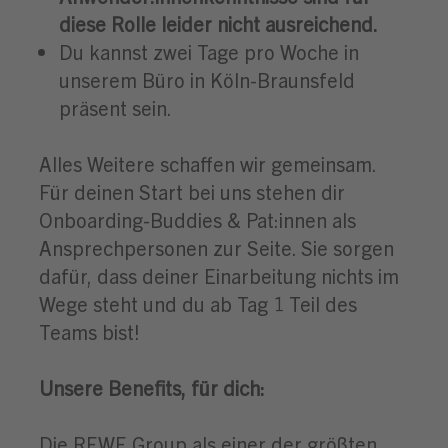
diese Rolle leider nicht ausreichend.
Du kannst zwei Tage pro Woche in
unserem Büro in Köln-Braunsfeld
präsent sein.
Alles Weitere schaffen wir gemeinsam.
Für deinen Start bei uns stehen dir
Onboarding-Buddies & Pat:innen als
Ansprechpersonen zur Seite. Sie sorgen
dafür, dass deiner Einarbeitung nichts im
Wege steht und du ab Tag 1 Teil des
Teams bist!
Unsere Benefits, für dich:
Die REWE Group als einer der größten