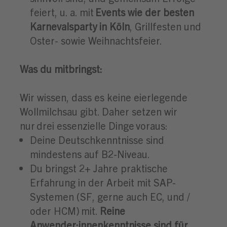
feiert, u. a. mit
Events wie der besten
Karnevalsparty in Köln
, Grillfesten und
Oster- sowie Weihnachtsfeier.
Was du mitbringst:
Wir wissen, dass es keine eierlegende
Wollmilchsau gibt. Daher setzen wir
nur drei essenzielle Dinge voraus:
Deine Deutschkenntnisse sind
mindestens auf B2-Niveau.
Du bringst 2+ Jahre praktische
Erfahrung in der Arbeit mit SAP-
Systemen (SF, gerne auch EC, und /
oder HCM) mit.
Reine
Anwender:innenkenntnisse sind für