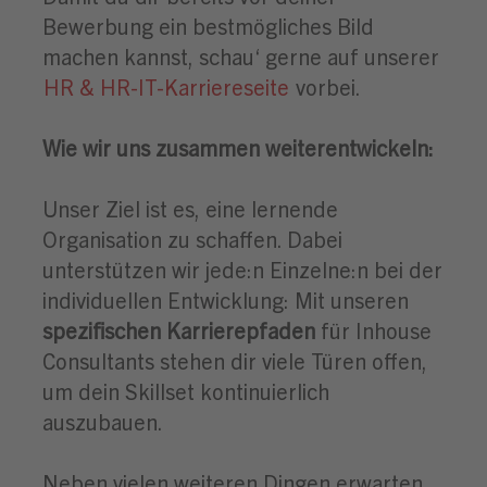
Bewerbung ein bestmögliches Bild
machen kannst, schau‘ gerne auf unserer
HR & HR-IT-Karriereseite
vorbei.
Wie wir uns zusammen weiterentwickeln:
Unser Ziel ist es, eine lernende
Organisation zu schaffen. Dabei
unterstützen wir jede:n Einzelne:n bei der
individuellen Entwicklung: Mit unseren
spezifischen Karrierepfaden
für Inhouse
Consultants stehen dir viele Türen offen,
um dein Skillset kontinuierlich
auszubauen.
Neben vielen weiteren Dingen erwarten