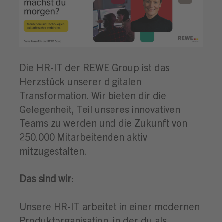
Die HR-IT der REWE Group ist das
Herzstück unserer digitalen
Transformation. Wir bieten dir die
Gelegenheit, Teil unseres innovativen
Teams zu werden und die Zukunft von
250.000 Mitarbeitenden aktiv
mitzugestalten.
Das sind wir:
Unsere HR-IT arbeitet in einer modernen
Produktorganisation, in der du als