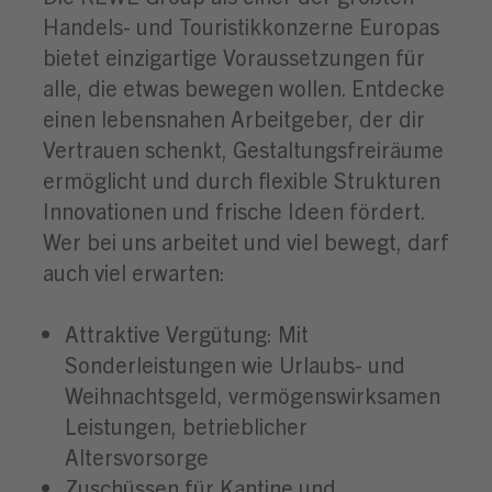
Handels- und Touristikkonzerne Europas
bietet einzigartige Voraussetzungen für
alle, die etwas bewegen wollen. Entdecke
einen lebensnahen Arbeitgeber, der dir
Vertrauen schenkt, Gestaltungsfreiräume
ermöglicht und durch flexible Strukturen
Innovationen und frische Ideen fördert.
Wer bei uns arbeitet und viel bewegt, darf
auch viel erwarten:
Attraktive Vergütung: Mit
Sonderleistungen wie Urlaubs- und
Weihnachtsgeld, vermögenswirksamen
Leistungen, betrieblicher
Altersvorsorge
Zuschüssen für Kantine und