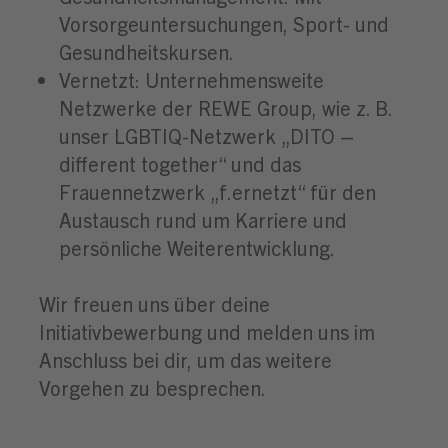
Vorsorgeuntersuchungen, Sport- und
Gesundheitskursen.
Vernetzt: Unternehmensweite
Netzwerke der REWE Group, wie z. B.
unser LGBTIQ-Netzwerk „DITO –
different together“ und das
Frauennetzwerk „f.ernetzt“ für den
Austausch rund um Karriere und
persönliche Weiterentwicklung.
Wir freuen uns über deine
Initiativbewerbung und melden uns im
Anschluss bei dir, um das weitere
Vorgehen zu besprechen.