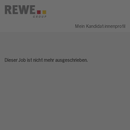
Mein Kandidat:innenprofil
Dieser Job ist nicht mehr ausgeschrieben.