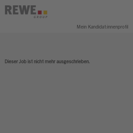
Mein Kandidat:innenprofil
Dieser Job ist nicht mehr ausgeschrieben.