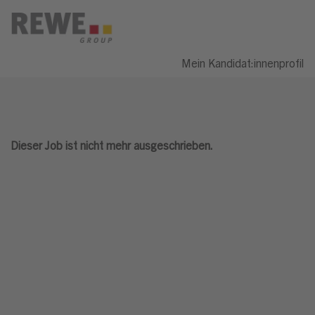
Mein Kandidat:innenprofil
Dieser Job ist nicht mehr ausgeschrieben.