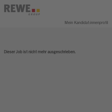
Mein Kandidat:innenprofil
Dieser Job ist nicht mehr ausgeschrieben.