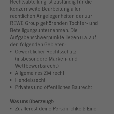
Rechtsabteilung ist zuständig für die
konzernweite Bearbeitung aller
rechtlichen Angelegenheiten der zur
REWE Group gehörenden Tochter- und
Beteiligungsunternehmen. Die
Aufgabenschwerpunkte liegen u.a. auf
den folgenden Gebieten:
Gewerblicher Rechtsschutz
(insbesondere Marken- und
Wettbewerbsrecht)
Allgemeines Zivilrecht
Handelsrecht
Privates und öffentliches Baurecht
Was uns überzeugt:
Zuallerest deine Persönlichkeit: Eine