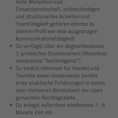
hohe Motivation und
Einsatzbereitschaft, selbstständiges
und strukturiertes Arbeiten und
Teamfähigkeit gehören ebenso zu
deinem Profil wie eine ausgeprägte
Kommunikationsfähigkeit.
Du verfügst über ein abgeschlossenes
1. juristisches Staatsexamen (Abschluss
mindestens "befriedigend").
Du besitzt Interesse für Handel und
Touristik sowie idealerweise bereits
erste praktische Erfahrungen in einem
oder mehreren Bereich(en) der oben
genannten Rechtsgebiete.
Du bringst außerdem mindestens 3 - 6
Monate Zeit mit.