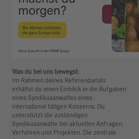
Was du bei uns bewegst:
Im Rahmen deines Referendariats
erhältst du einen Einblick in die Aufgaben
eines Syndikusanwaltes eines
international tätigen Konzerns. Du
unterstützt die zuständigen
Syndikusanwälte bei aktuellen Anfragen,
Verfahren und Projekten. Die zentrale