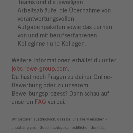
Teams und die jeweiligen
Arbeitsabläufe, die Übernahme von
verantwortungsvollen
Aufgabenpaketen sowie das Lernen
von und mit berufserfahrenen
Kolleginnen und Kollegen.
Weitere Informationen erhältst du unter
jobs.rewe-group.com
.
Du hast noch Fragen zu deiner Online-
Bewerbung oder zu unserem
Bewerbungsprozess? Dann schau auf
unseren
FAQ
vorbei.
Wir betonen ausdrücklich, dass bei uns alle Menschen -
unabhängig von Geschlecht/geschlechtlicher Identität,