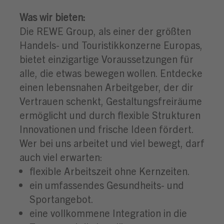
Was wir bieten:
Die REWE Group, als einer der größten
Handels- und Touristikkonzerne Europas,
bietet einzigartige Voraussetzungen für
alle, die etwas bewegen wollen. Entdecke
einen lebensnahen Arbeitgeber, der dir
Vertrauen schenkt, Gestaltungsfreiräume
ermöglicht und durch flexible Strukturen
Innovationen und frische Ideen fördert.
Wer bei uns arbeitet und viel bewegt, darf
auch viel erwarten:
flexible Arbeitszeit ohne Kernzeiten.
ein umfassendes Gesundheits- und
Sportangebot.
eine vollkommene Integration in die