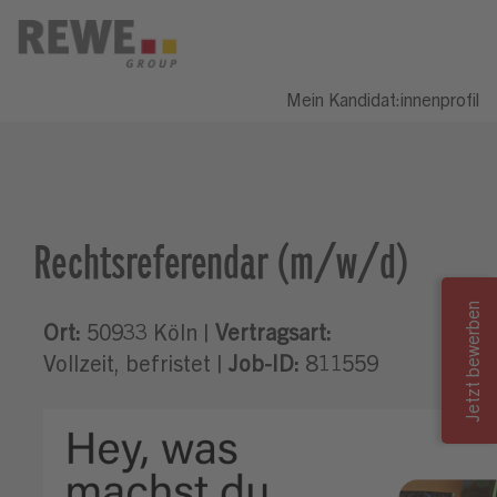
Mein Kandidat:innenprofil
Rechtsreferendar (m/w/d)
Ort:
50933 Köln |
Vertragsart:
Vollzeit, befristet |
Job-ID:
811559