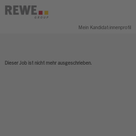
Mein Kandidat:innenprofil
Dieser Job ist nicht mehr ausgeschrieben.