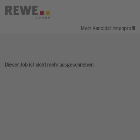
Mein Kandidat:innenprofil
Dieser Job ist nicht mehr ausgeschrieben.