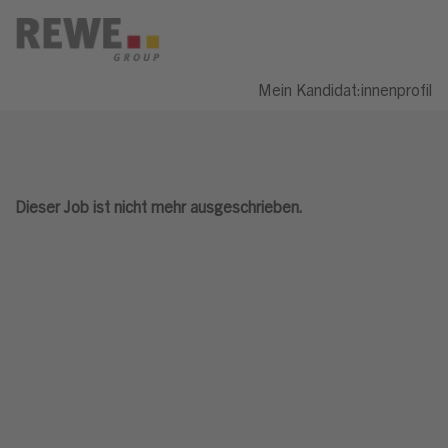
Mein Kandidat:innenprofil
Dieser Job ist nicht mehr ausgeschrieben.