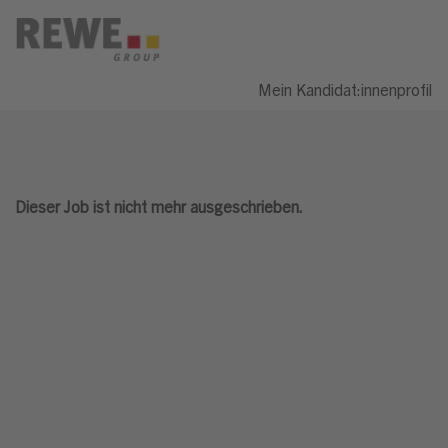
Mein Kandidat:innenprofil
Dieser Job ist nicht mehr ausgeschrieben.