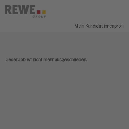
Mein Kandidat:innenprofil
Dieser Job ist nicht mehr ausgeschrieben.