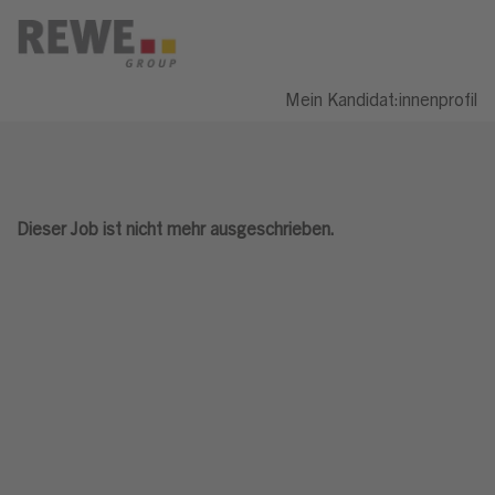
Mein Kandidat:innenprofil
Dieser Job ist nicht mehr ausgeschrieben.