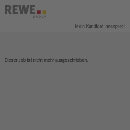
Mein Kandidat:innenprofil
Dieser Job ist nicht mehr ausgeschrieben.