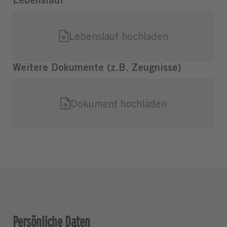
Persönliche Daten