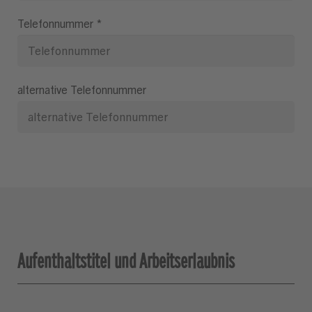
Telefonnummer
*
alternative Telefonnummer
Aufenthaltstitel und Arbeitserlaubnis