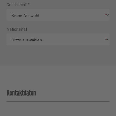
Geschlecht
*
Nationalität
Kontaktdaten