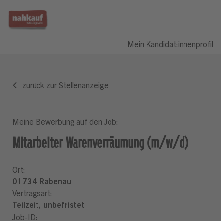
Mein Kandidat:innenprofil