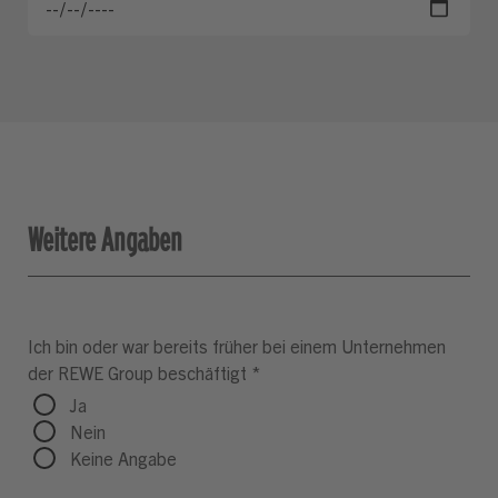
Weitere Angaben
Ich bin oder war bereits früher bei einem Unternehmen
der REWE Group beschäftigt
*
Ja
Nein
Keine Angabe