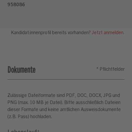
Dokumente
Zulässige Dateiformate sind PDF, DOC, DOCX, JPG und
PNG (max. 10 MB je Datei). Bitte ausschließlich Dateien
dieser Formate und keine amtlichen Ausweisdokumente
(z.B. Pass) hochladen.