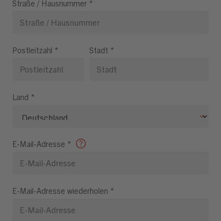
Straße / Hausnummer
*
Postleitzahl
*
Stadt
*
Land
*
E-Mail-Adresse
*
E-Mail-Adresse wiederholen
*