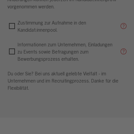
vorgenommen werden.
Zustimmung zur Aufnahme in den
Kandidat:innenpool.
Informationen zum Unternehmen, Einladungen
zu Events sowie Befragungen zum
Bewerbungsprozess erhalten.
Du oder Sie? Bei uns aktuell gelebte Vielfalt - im
Unternehmen und im Recruitingprozess. Danke für die
Flexibilität.