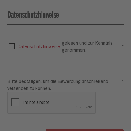
Datenschutzhinweise
gelesen und zur Kenntnis
Datenschutzhinweise
*
genommen.
Bitte bestätigen, um die Bewerbung anschließend
*
versenden zu können.