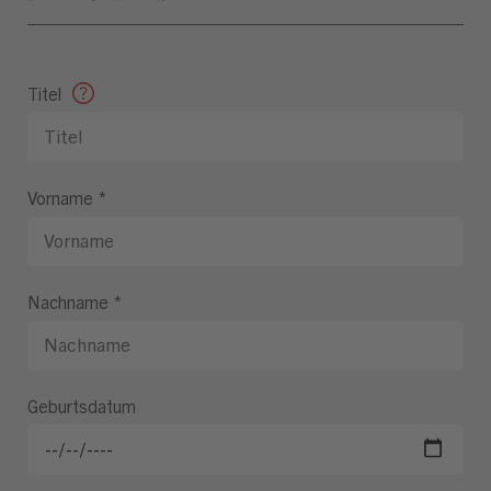
Titel
Vorname
*
Nachname
*
Geburtsdatum