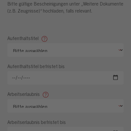
Bitte gültige Bescheinigungen unter „Weitere Dokumente
(z.B. Zeugnisse)“ hochladen, falls relevant.
Aufenthaltstitel
Aufenthaltstitel befristet bis
Arbeitserlaubnis
Arbeitserlaubnis befristet bis