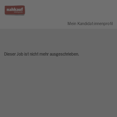
Mein Kandidat:innenprofil
Dieser Job ist nicht mehr ausgeschrieben.