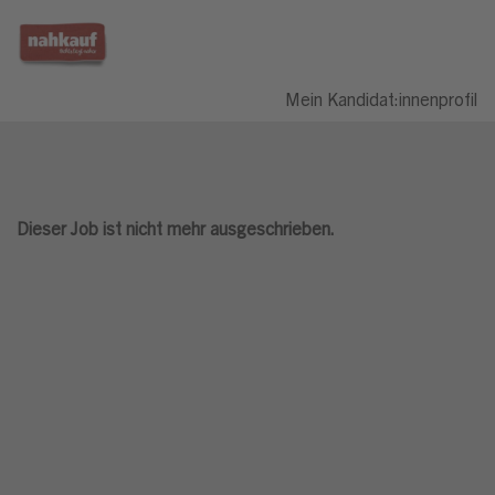
Mein Kandidat:innenprofil
Dieser Job ist nicht mehr ausgeschrieben.