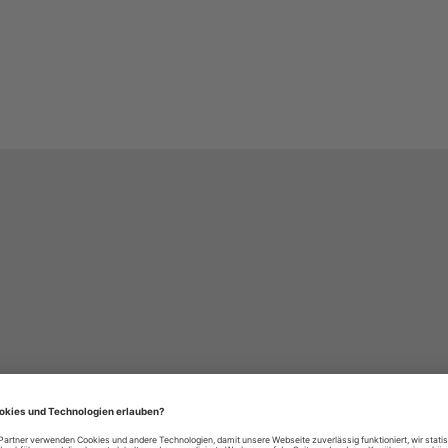
häre-Einstellungen