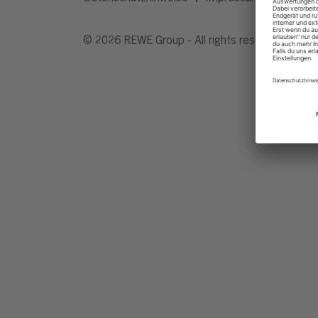
© 2026 REWE Group - All rights reserved