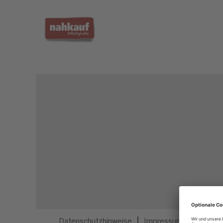
Dieser Job ist nicht mehr ausgeschrieben.
Datenschutzhinweise
Impressum
Privatsp