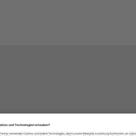
häre-Einstellungen