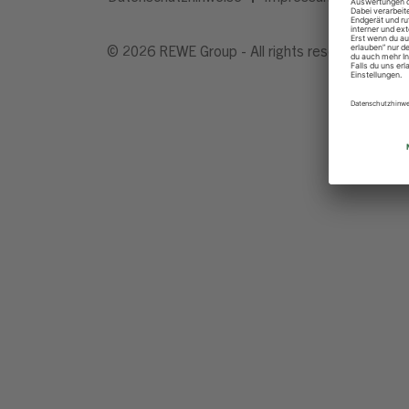
© 2026 REWE Group - All rights reserved