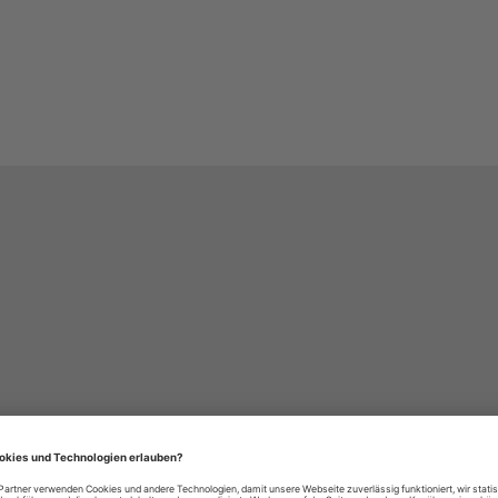
häre-Einstellungen