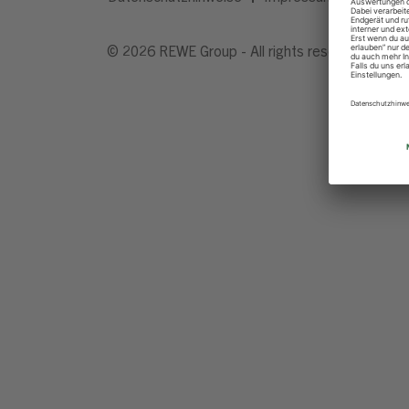
© 2026 REWE Group - All rights reserved