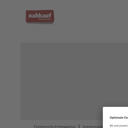
Dieser Job ist nicht mehr ausgeschrieben.
Datenschutzhinweise
Impressum
Privatsp