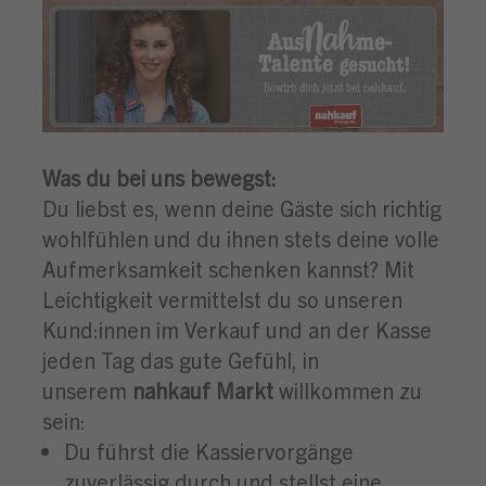
Was du bei uns bewegst:
Du liebst es, wenn deine Gäste sich richtig
wohlfühlen und du ihnen stets deine volle
Aufmerksamkeit schenken kannst? Mit
Leichtigkeit vermittelst du so unseren
Kund:innen im Verkauf und an der Kasse
jeden Tag das gute Gefühl, in
unserem
nahkauf Markt
willkommen zu
sein:
Du führst die Kassiervorgänge
zuverlässig durch und stellst eine