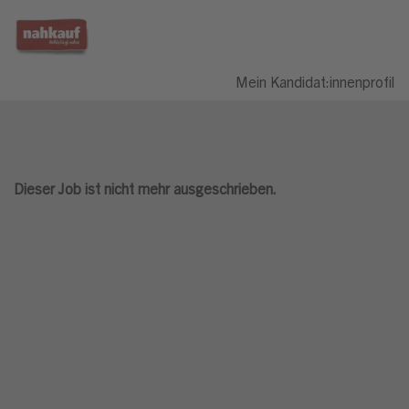
Mein Kandidat:innenprofil
Dieser Job ist nicht mehr ausgeschrieben.