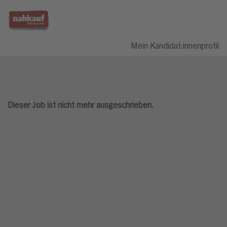
Mein Kandidat:innenprofil
Dieser Job ist nicht mehr ausgeschrieben.