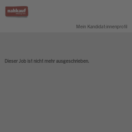
Mein Kandidat:innenprofil
Dieser Job ist nicht mehr ausgeschrieben.