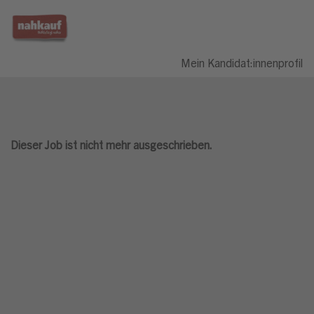
Mein Kandidat:innenprofil
Dieser Job ist nicht mehr ausgeschrieben.