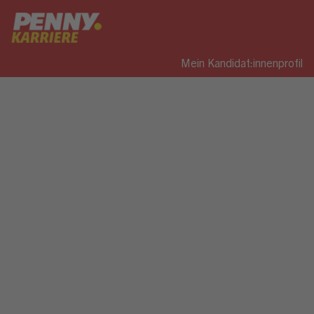
Mein Kandidat:innenprofil