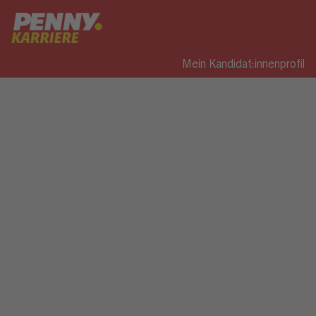
Mein Kandidat:innenprofil