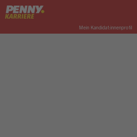
Mein Kandidat:innenprofil