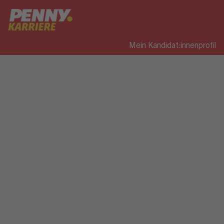
Mein Kandidat:innenprofil